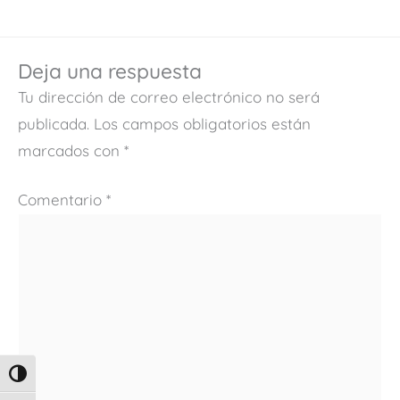
Deja una respuesta
Tu dirección de correo electrónico no será
publicada.
Los campos obligatorios están
marcados con
*
Comentario
*
ALTERNAR ALTO CONTRASTE