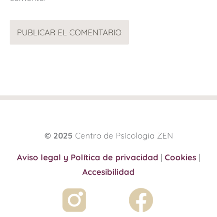
© 2025
Centro de Psicología ZEN
Aviso legal y Política de privacidad
|
Cookies
|
Accesibilidad