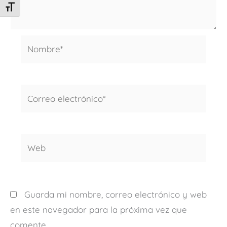
ALTERNAR TAMAÑO DE LETRA
Nombre*
Correo
electrónico*
Web
Guarda mi nombre, correo electrónico y web
en este navegador para la próxima vez que
comente.