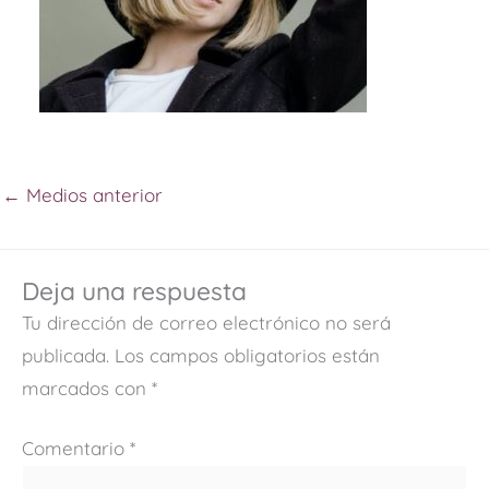
←
Medios anterior
Deja una respuesta
Tu dirección de correo electrónico no será
publicada.
Los campos obligatorios están
marcados con
*
Comentario
*