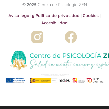
© 2025
Centro de Psicología ZEN
Aviso legal y Política de privacidad
|
Cookies
|
Accesibilidad