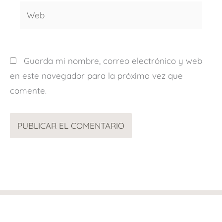
Web
Guarda mi nombre, correo electrónico y web
en este navegador para la próxima vez que
comente.