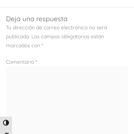
Deja una respuesta
Tu dirección de correo electrónico no será
publicada.
Los campos obligatorios están
marcados con
*
Comentario
*
ALTERNAR ALTO CONTRASTE