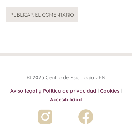
© 2025
Centro de Psicología ZEN
Aviso legal y Política de privacidad
|
Cookies
|
Accesibilidad