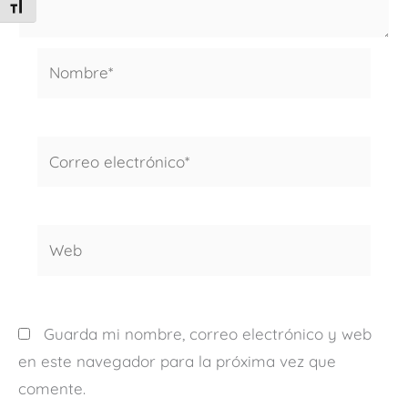
ALTERNAR TAMAÑO DE LETRA
Nombre*
Correo
electrónico*
Web
Guarda mi nombre, correo electrónico y web
en este navegador para la próxima vez que
comente.