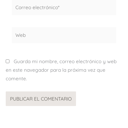
Correo
electrónico*
Web
Guarda mi nombre, correo electrónico y web
en este navegador para la próxima vez que
comente.