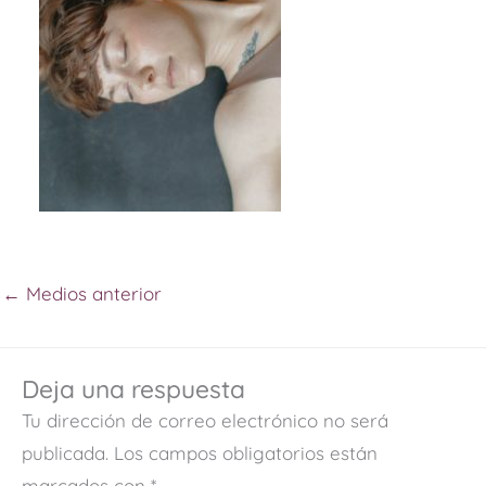
←
Medios anterior
Deja una respuesta
Tu dirección de correo electrónico no será
publicada.
Los campos obligatorios están
marcados con
*