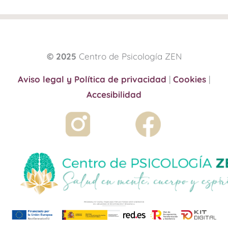
© 2025
Centro de Psicología ZEN
Aviso legal y Política de privacidad
|
Cookies
|
Accesibilidad