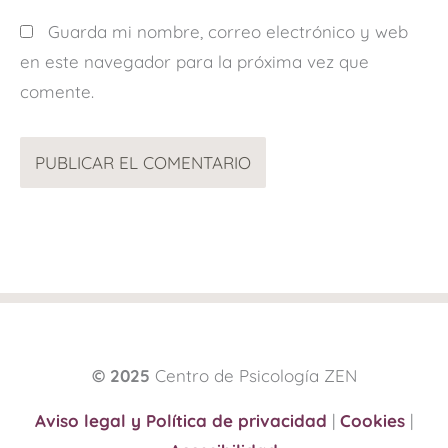
Guarda mi nombre, correo electrónico y web
en este navegador para la próxima vez que
comente.
© 2025
Centro de Psicología ZEN
Aviso legal y Política de privacidad
|
Cookies
|