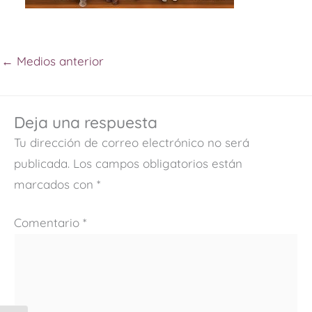
←
Medios anterior
Deja una respuesta
Tu dirección de correo electrónico no será
publicada.
Los campos obligatorios están
marcados con
*
Comentario
*