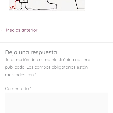
←
Medios anterior
Deja una respuesta
Tu dirección de correo electrónico no será
publicada.
Los campos obligatorios están
marcados con
*
Comentario
*