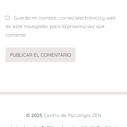
Guarda mi nombre, correo electrónico y web
en este navegador para la próxima vez que
comente.
© 2025
Centro de Psicología ZEN