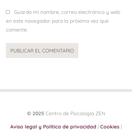
Guarda mi nombre, correo electrónico y web
en este navegador para la próxima vez que
comente.
© 2025
Centro de Psicología ZEN
Aviso legal y Política de privacidad
|
Cookies
|