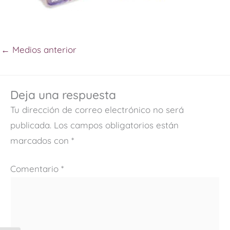
←
Medios anterior
Deja una respuesta
Tu dirección de correo electrónico no será
publicada.
Los campos obligatorios están
marcados con
*
Comentario
*