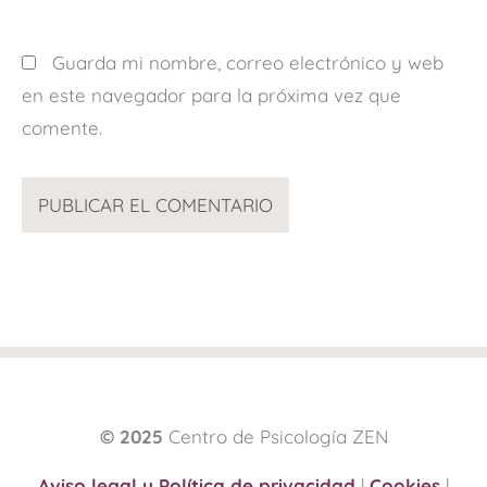
Guarda mi nombre, correo electrónico y web
en este navegador para la próxima vez que
comente.
© 2025
Centro de Psicología ZEN
Aviso legal y Política de privacidad
|
Cookies
|