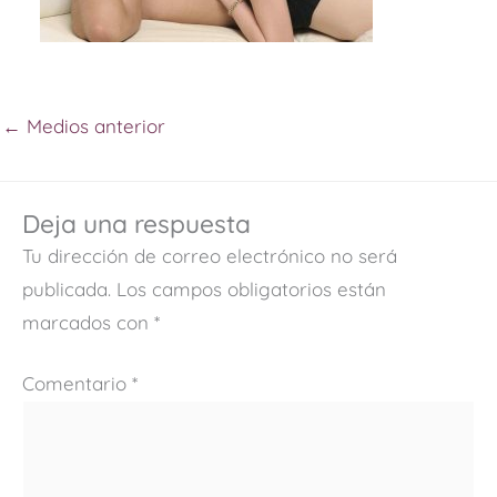
←
Medios anterior
Deja una respuesta
Tu dirección de correo electrónico no será
publicada.
Los campos obligatorios están
marcados con
*
Comentario
*