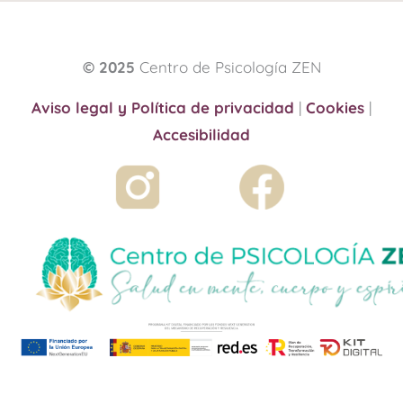
© 2025
Centro de Psicología ZEN
Aviso legal y Política de privacidad
|
Cookies
|
Accesibilidad