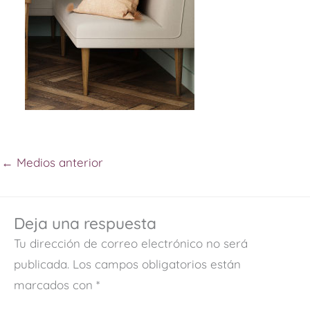
←
Medios anterior
Deja una respuesta
Tu dirección de correo electrónico no será
publicada.
Los campos obligatorios están
marcados con
*