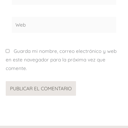
electrónico*
Web
Guarda mi nombre, correo electrónico y web
en este navegador para la próxima vez que
comente.