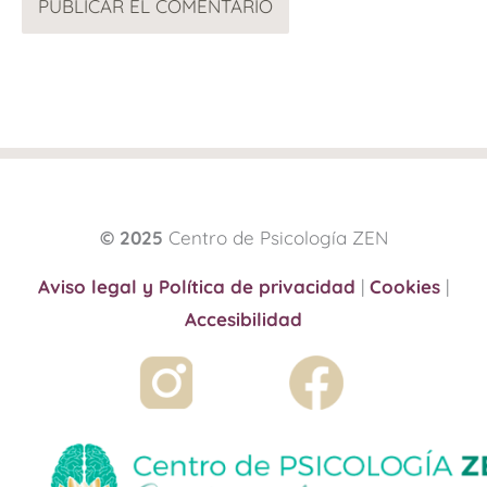
© 2025
Centro de Psicología ZEN
Aviso legal y Política de privacidad
|
Cookies
|
Accesibilidad