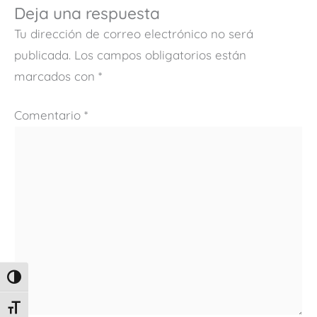
Deja una respuesta
Tu dirección de correo electrónico no será
publicada.
Los campos obligatorios están
marcados con
*
Comentario
*
ALTERNAR ALTO CONTRASTE
ALTERNAR TAMAÑO DE LETRA