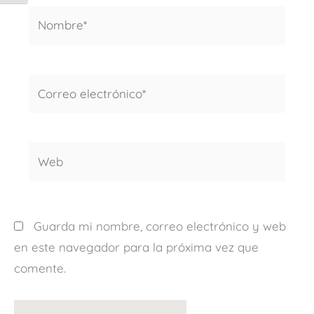
Nombre*
Correo
electrónico*
Web
Guarda mi nombre, correo electrónico y web
en este navegador para la próxima vez que
comente.