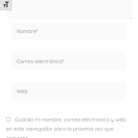
ALTERNAR TAMAÑO DE LETRA
Nombre*
Correo
electrónico*
Web
Guarda mi nombre, correo electrónico y web
en este navegador para la próxima vez que
comente.