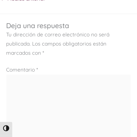
Deja una respuesta
Tu dirección de correo electrónico no será
publicada.
Los campos obligatorios están
marcados con
*
Comentario
*
ALTERNAR ALTO CONTRASTE