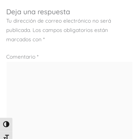
Deja una respuesta
Tu dirección de correo electrónico no será
publicada.
Los campos obligatorios están
marcados con
*
Comentario
*
ALTERNAR ALTO CONTRASTE
ALTERNAR TAMAÑO DE LETRA