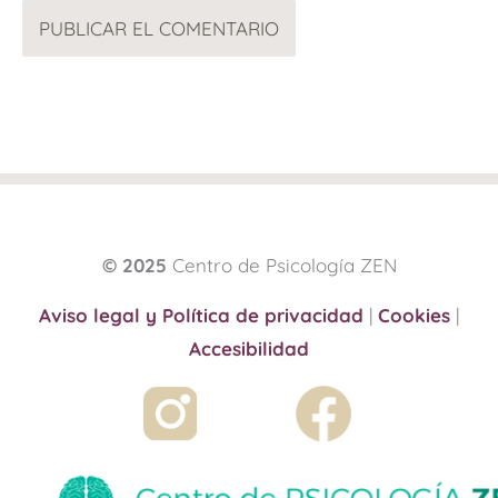
© 2025
Centro de Psicología ZEN
Aviso legal y Política de privacidad
|
Cookies
|
Accesibilidad