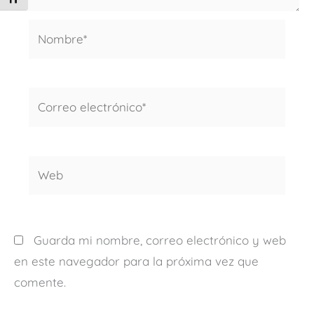
Nombre*
Correo
electrónico*
Web
Guarda mi nombre, correo electrónico y web
en este navegador para la próxima vez que
comente.