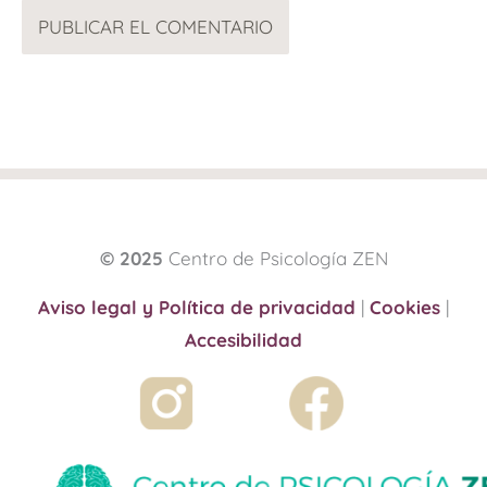
© 2025
Centro de Psicología ZEN
Aviso legal y Política de privacidad
|
Cookies
|
Accesibilidad