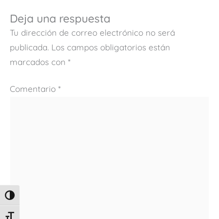
Deja una respuesta
Tu dirección de correo electrónico no será
publicada.
Los campos obligatorios están
marcados con
*
Comentario
*
ALTERNAR ALTO CONTRASTE
ALTERNAR TAMAÑO DE LETRA