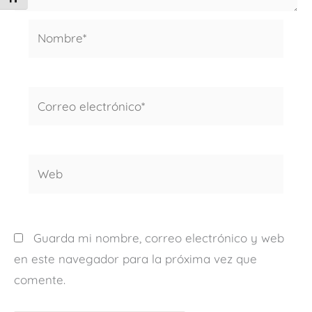
Nombre*
Correo
electrónico*
Web
Guarda mi nombre, correo electrónico y web
en este navegador para la próxima vez que
comente.