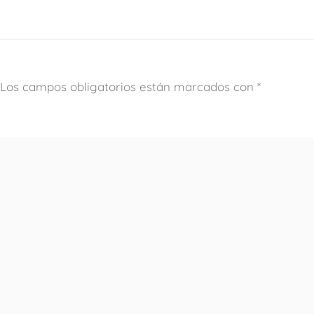
Los campos obligatorios están marcados con
*