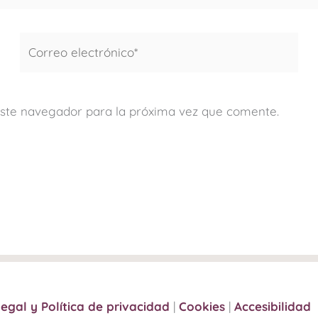
Correo
electrónico*
este navegador para la próxima vez que comente.
legal y Política de privacidad
|
Cookies
|
Accesibilidad