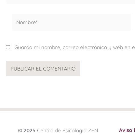
Nombre*
Guarda mi nombre, correo electrónico y web en 
Aviso 
© 2025
Centro de Psicología ZEN