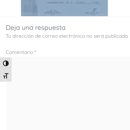
Deja una respuesta
Tu dirección de correo electrónico no será publicada.
Comentario
*
ALTERNAR ALTO CONTRASTE
ALTERNAR TAMAÑO DE LETRA