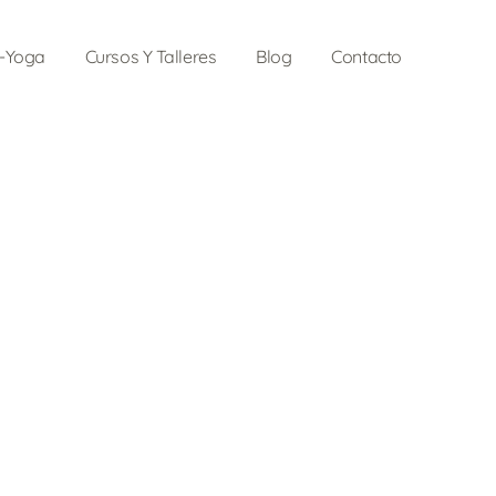
o-Yoga
Cursos Y Talleres
Blog
Contacto