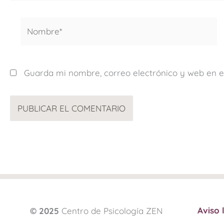
Nombre*
Guarda mi nombre, correo electrónico y web en 
Aviso 
© 2025
Centro de Psicología ZEN