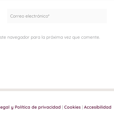
Correo
electrónico*
este navegador para la próxima vez que comente.
legal y Política de privacidad
|
Cookies
|
Accesibilidad