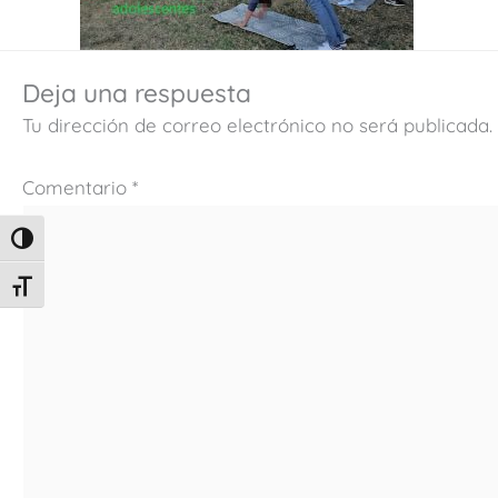
Deja una respuesta
Tu dirección de correo electrónico no será publicada.
Comentario
*
ALTERNAR ALTO CONTRASTE
ALTERNAR TAMAÑO DE LETRA