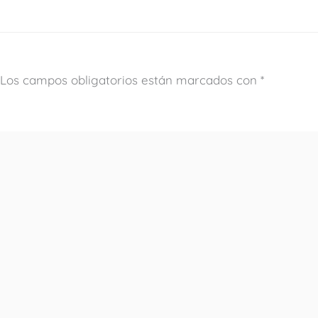
Los campos obligatorios están marcados con
*