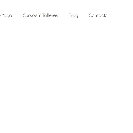
o-Yoga
Cursos Y Talleres
Blog
Contacto