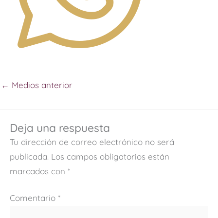
←
Medios anterior
Deja una respuesta
Tu dirección de correo electrónico no será
publicada.
Los campos obligatorios están
marcados con
*
Comentario
*