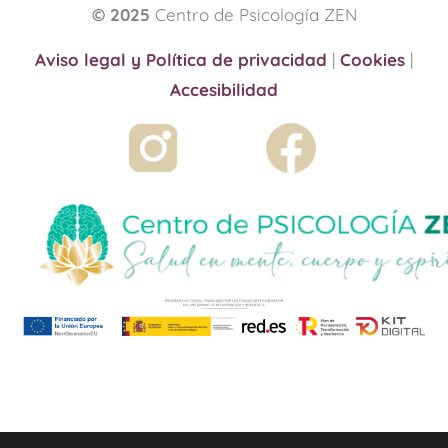
© 2025
Centro de Psicología ZEN
Aviso legal y Política de privacidad
|
Cookies
|
Accesibilidad