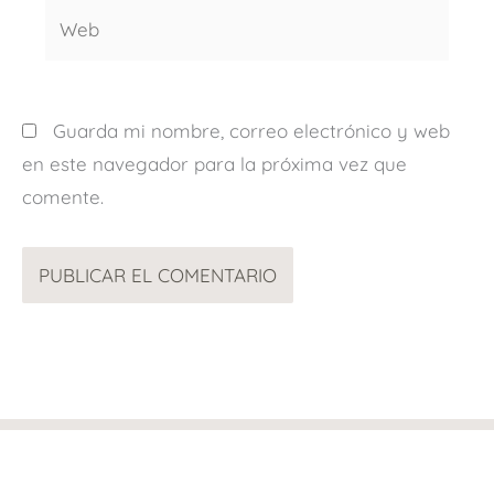
Web
Guarda mi nombre, correo electrónico y web
en este navegador para la próxima vez que
comente.